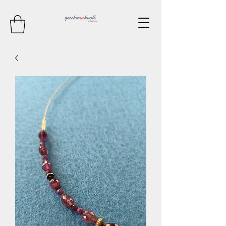
Kontaktieren Sie mich