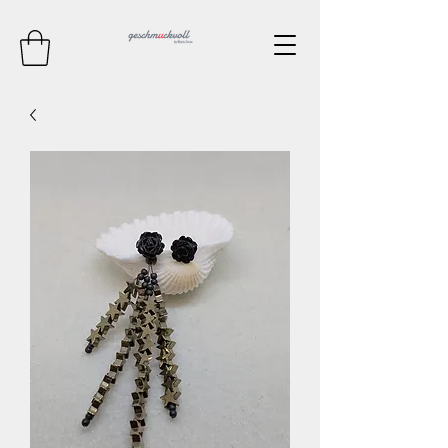
Kontaktieren Sie mich